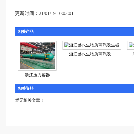
更新时间：21/01/19 10:03:01
相关产品
浙江卧式生物质蒸汽发...
浙江压力容器
相关资料
暂无相关文章！