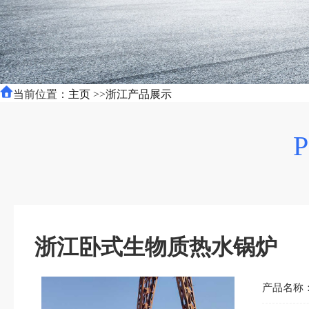
当前位置：
主页
>>
浙江产品展示
浙江卧式生物质热水锅炉
产品名称