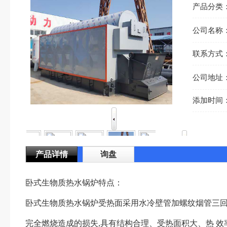
产品分类
公司名称
联系方式
公司地址
添加时间
产品详情
询盘
卧式生物质热水锅炉特点：
卧式生物质热水锅炉受热面采用水冷壁管加螺纹烟管三回程结
完全燃烧造成的损失,具有结构合理、受热面积大、热 效