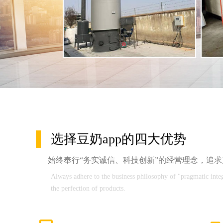
选择豆奶app的四大优势
始终奉行“务实诚信、科技创新”的经营理念，
Always adhere to the business philosophy of "pragmatic integ
the perfection of products.