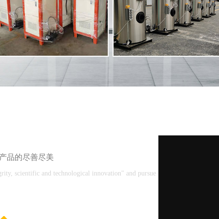
追求产品的尽善尽美
rity, scientific and technological innovation" and pursue