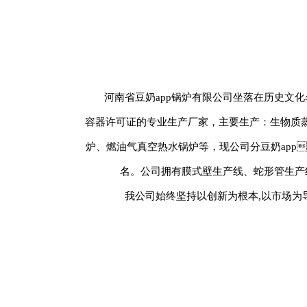
河南省豆奶app锅炉有限公司坐落在历史文化名城周口
容器许可证的专业生产厂家，主要生产：生物质蒸汽发生器
炉、燃油气真空热水锅炉等，现公司分豆奶ap
名。公司拥有膜式壁生产线、蛇形管
我公司始终坚持以创新为根本,以市场为导向的理