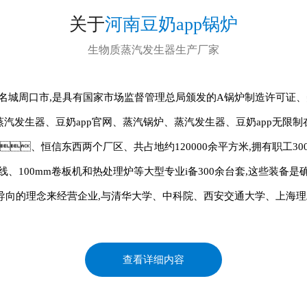
关于
河南豆奶app锅炉
生物质蒸汽发生器生产厂家
市,是具有国家市场监督管理总局颁发的A锅炉制造许可证、美国ASME资
、豆奶app官网、蒸汽锅炉、蒸汽发生器、豆奶app无限制
p、恒信东西两个厂区、共占地约120000余平方米,拥有职工3
生产线、100mm卷板机和热处理炉等大型专业i备300余台套,这些装备
念来经营企业,与清华大学、中科院、西安交通大学、上海
查看详细内容