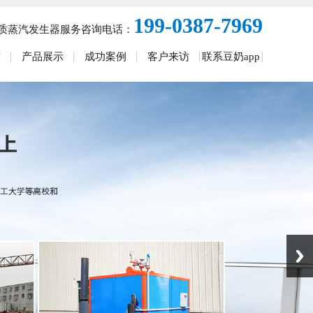
199-0387-7969
质蒸汽发生器服务咨询电话：
誉
产品展示
成功案例
客户来访
联系豆奶app