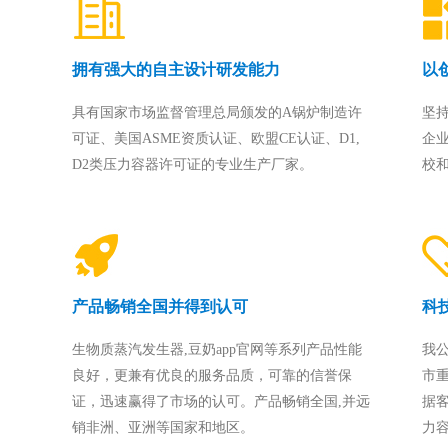
拥有强大的自主设计研发能力
以创
具有国家市场监督管理总局颁发的A锅炉制造许
坚持
可证、美国ASME资质认证、欧盟CE认证、D1,
企业
D2类压力容器许可证的专业生产厂家。
校和
产品畅销全国并得到认可
科
生物质蒸汽发生器,豆奶app官网等系列产品性能
我公
良好，更兼有优良的服务品质，可靠的信誉保
市重
证，迅速赢得了市场的认可。产品畅销全国,并远
据
销非洲、亚洲等国家和地区。
力容