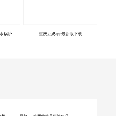
水锅炉
重庆豆奶app最新版下载