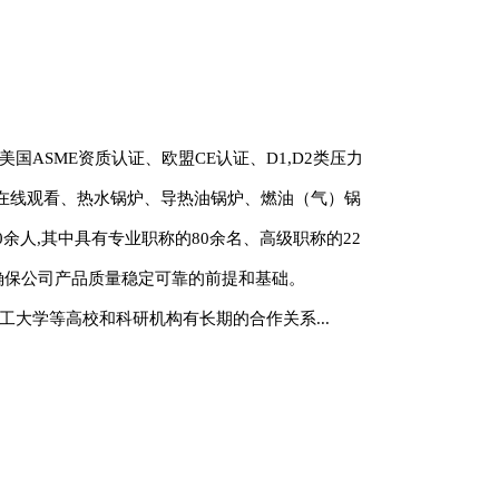
质认证、欧盟CE认证、D1,D2类压力
在线观看、热水锅炉、导热油锅炉、燃油（气）锅
00余人,其中具有专业职称的80余名、高级职称的22
是确保公司产品质量稳定可靠的前提和基础。
理工大学等高校和科研机构有长期的合作关系...