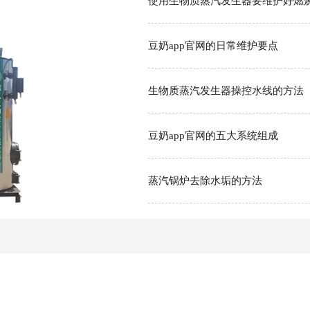
使用生物质蒸汽发生器要维护好燃
豆奶app官网的日常维护要点
生物质蒸汽发生器操控水线的方法
豆奶app官网的五大系统组成
蒸汽锅炉去除水垢的方法