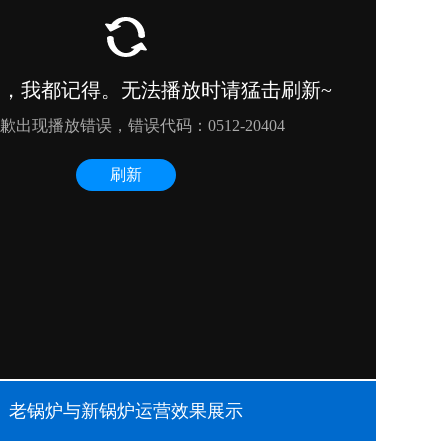
老锅炉与新锅炉运营效果展示