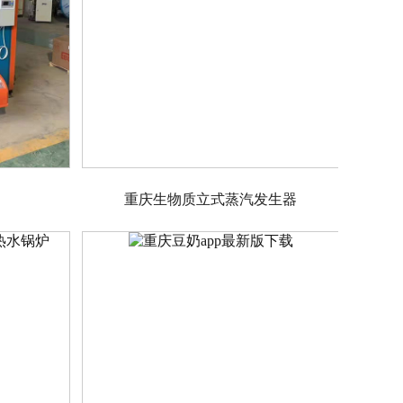
重庆生物质立式蒸汽发生器