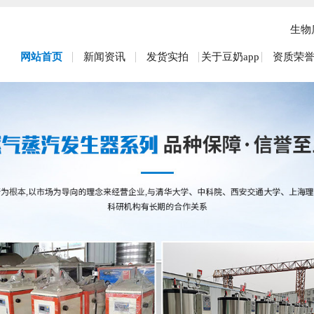
生物
网站首页
新闻资讯
发货实拍
关于豆奶app
资质荣