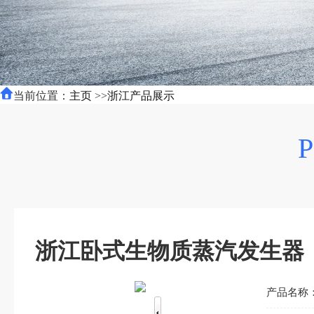
当前位置：
主页
>>
浙江产品展示
浙江卧式生物质蒸汽发生器
产品名称