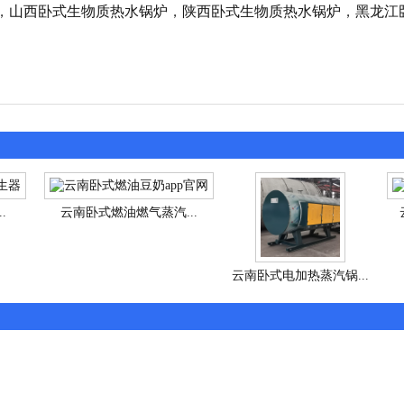
，
山西卧式生物质热水锅炉
，
陕西卧式生物质热水锅炉
，
黑龙江
.
云南卧式燃油燃气蒸汽...
云南卧式电加热蒸汽锅...