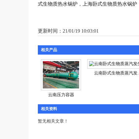
式生物质热水锅炉
，
上海卧式生物质热水锅炉

更新时间：21/01/19 10:03:01
相关产品
云南卧式生物质蒸汽发..
云南压力容器
相关资料
暂无相关文章！