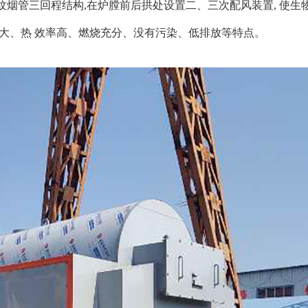
管三回程结构,在炉膛前后拱处设置二、三次配风装置, 使
、热 效率高、燃烧充分、没有污染、低排放等特点。