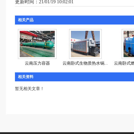
更新时间：21/01/19 10:02:01
相关产品
云南压力容器
云南卧式生物质热水锅...
云南卧式燃
相关资料
暂无相关文章！