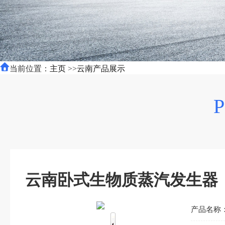
当前位置：
主页
>>
云南产品展示
云南卧式生物质蒸汽发生器
产品名称