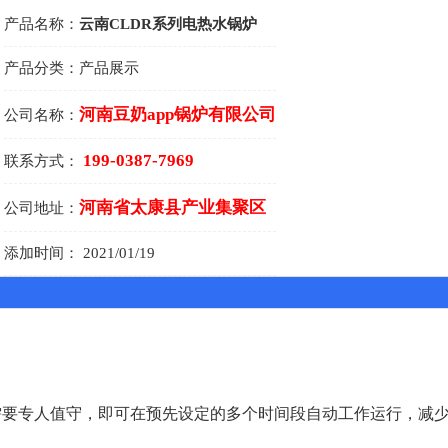
产品名称：
云南CLDR系列电热水锅炉
产品分类：
产品展示
河南豆奶app锅炉有限公司
公司名称：
199-0387-7969
联系方式：
河南省太康县产业集聚区
公司地址：
添加时间：
2021/01/19
，不需要专人值守，即可在预先设定的多个时间段自动工作运行，减少热损