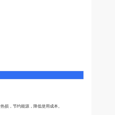
，节约能源，降低使用成本。