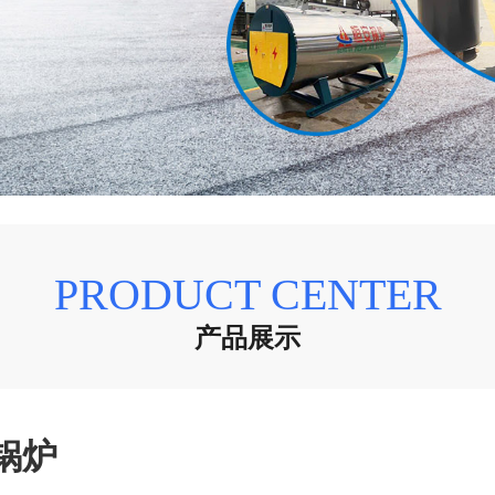
PRODUCT CENTER
产品展示
锅炉