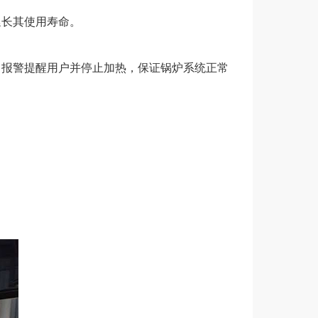
其使用寿命。
警功能，报警提醒用户并停止加热，保证锅炉系统正常