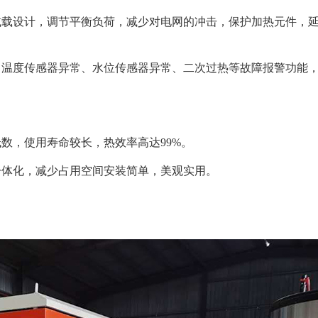
设计，调节平衡负荷，减少对电网的冲击，保护加热元件，延长
、电压异常、温度传感器异常、水位传感器异常、二次过热等故障报
，使用寿命较长，热效率高达99%。
一体化，减少占用空间安装简单，美观实用。