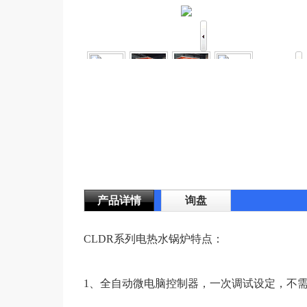
产品详情
询盘
CLDR系列电热水锅炉特点：
1、全自动微电脑控制器，一次调试设定