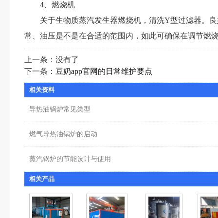
4、燃烧机
关于生物质蒸汽发生器燃烧机，清洗Y型过滤器。
常、油压是不是在合适的范围内，如此可确保在调节燃烧
上一条：没有了
下一条：
豆奶app官网的日常维护要点
相关资料
导热油锅炉常见类型
燃气导热油锅炉的启动
蒸汽锅炉的节能设计与使用
相关产品