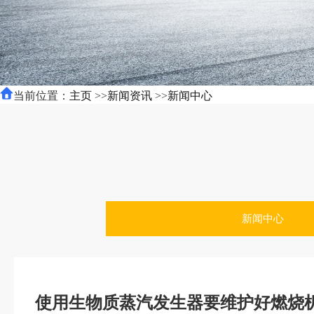
当前位置：
主页
>>
新闻资讯
>>
新闻中心
新闻中心
使用生物质蒸汽发生器要维护好燃烧