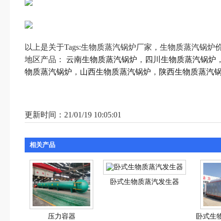
以上是关于Tags:生物质蒸汽锅炉厂家，生物质蒸汽锅炉价
地区产品：
云南生物质蒸汽锅炉
，
四川生物质蒸汽锅炉

物质蒸汽锅炉
，
山西生物质蒸汽锅炉
，
陕西生物质蒸汽
更新时间：21/01/19 10:05:01
相关产品
卧式生物质蒸汽发生器
压力容器
卧式生