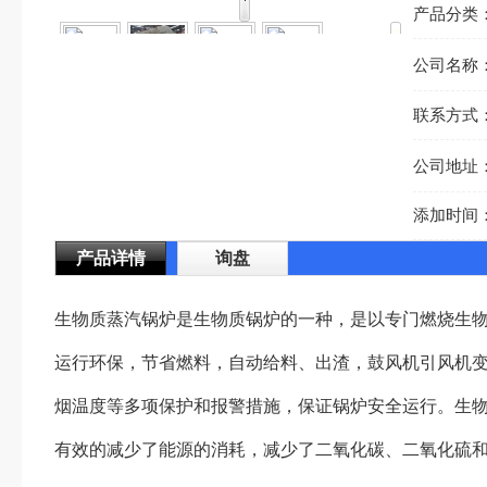
产品分类
公司名称
联系方式
公司地址
添加时间
产品详情
询盘
生物质蒸汽锅炉是生物质锅炉的一种，是以专门燃烧
运行环保，节省燃料，自动给料、出渣，鼓风机
烟温度等多项保护和报警措施，保证锅炉安全运行
有效的减少了能源的消耗，减少了二氧化碳、二氧化硫